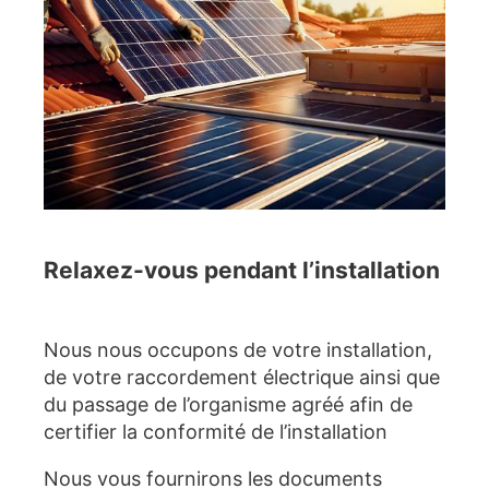
Relaxez-vous pendant l’installation
Nous nous occupons de votre installation,
de votre raccordement électrique ainsi que
du passage de l’organisme agréé afin de
certifier la conformité de l’installation
Nous vous fournirons les documents