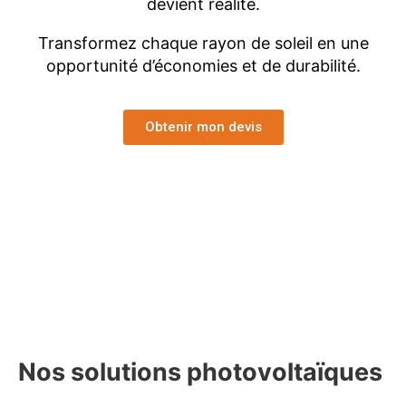
devient réalité.
Transformez chaque rayon de soleil en une
opportunité d’économies et de durabilité.
Obtenir mon devis
Nos solutions photovoltaïques