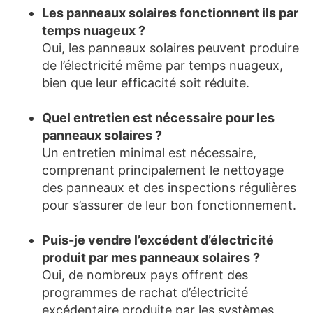
Les panneaux solaires fonctionnent ils par
temps nuageux ?
Oui, les panneaux solaires peuvent produire
de l’électricité même par temps nuageux,
bien que leur efficacité soit réduite.
Quel entretien est nécessaire pour les
panneaux solaires ?
Un entretien minimal est nécessaire,
comprenant principalement le nettoyage
des panneaux et des inspections régulières
pour s’assurer de leur bon fonctionnement.
Puis-je vendre l’excédent d’électricité
produit par mes panneaux solaires ?
Oui, de nombreux pays offrent des
programmes de rachat d’électricité
excédentaire produite par les systèmes