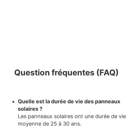
Question fréquentes (FAQ)
Quelle est la durée de vie des panneaux
solaires ?
Les panneaux solaires ont une durée de vie
moyenne de 25 à 30 ans.