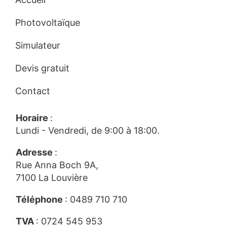
Photovoltaïque
Simulateur
Devis gratuit
Contact
Horaire
:
Lundi - Vendredi, de 9:00 à 18:00.
Adresse
:
Rue Anna Boch 9A,
7100 La Louvière
Téléphone
:
0489 710 710
TVA
: 0724 545 953