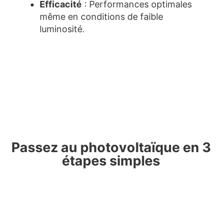
Efficacité
: Performances optimales
même en conditions de faible
luminosité.
Passez au photovoltaïque en 3
étapes simples