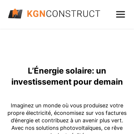
L’Énergie solaire: un
investissement pour demain
Imaginez un monde où vous produisez votre
propre électricité, économisez sur vos factures
d’énergie et contribuez à un avenir plus vert.
Avec nos solutions photovoltaïques, ce rêve