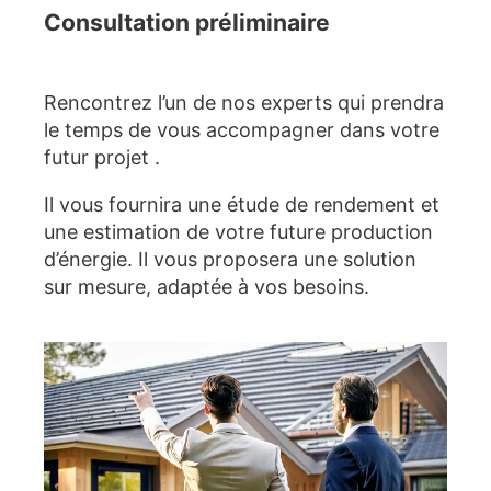
Consultation préliminaire
Rencontrez l’un de nos experts qui prendra
le temps de vous accompagner dans votre
futur projet .
Il vous fournira une étude de rendement et
une estimation de votre future production
d’énergie. Il vous proposera une solution
sur mesure, adaptée à vos besoins.