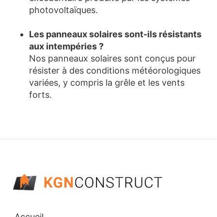
photovoltaïques.
Les panneaux solaires sont-ils résistants
aux intempéries ?
Nos panneaux solaires sont conçus pour
résister à des conditions météorologiques
variées, y compris la grêle et les vents
forts.
Accueil