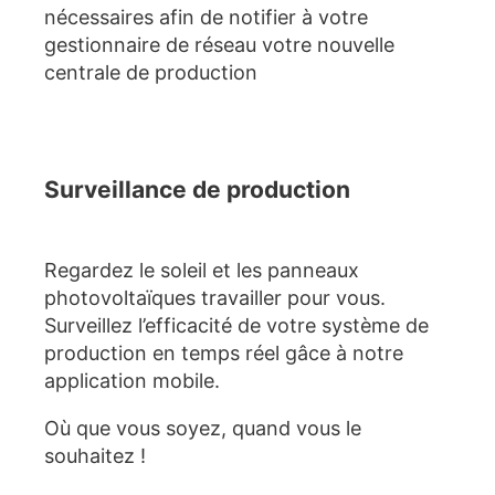
nécessaires afin de notifier à votre
gestionnaire de réseau votre nouvelle
centrale de production
Surveillance de production
Regardez le soleil et les panneaux
photovoltaïques travailler pour vous.
Surveillez l’efficacité de votre système de
production en temps réel gâce à notre
application mobile.
Où que vous soyez, quand vous le
souhaitez !