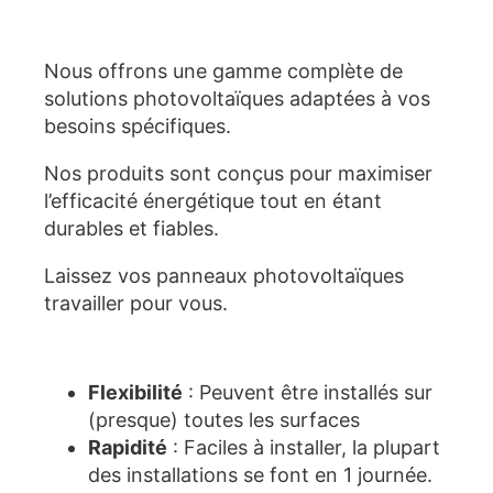
Nous offrons une gamme complète de
solutions photovoltaïques adaptées à vos
besoins spécifiques.
Nos produits sont conçus pour maximiser
l’efficacité énergétique tout en étant
durables et fiables.
Laissez vos panneaux photovoltaïques
travailler pour vous.
Flexibilité
: Peuvent être installés sur
(presque) toutes les surfaces
Rapidité
: Faciles à installer, la plupart
des installations se font en 1 journée.