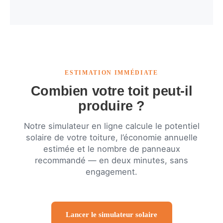
ESTIMATION IMMÉDIATE
Combien votre toit peut-il
produire ?
Notre simulateur en ligne calcule le potentiel
solaire de votre toiture, l’économie annuelle
estimée et le nombre de panneaux
recommandé — en deux minutes, sans
engagement.
Lancer le simulateur solaire