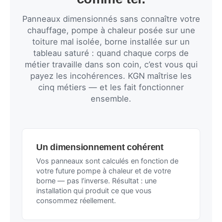
Panneaux dimensionnés sans connaître votre
chauffage, pompe à chaleur posée sur une
toiture mal isolée, borne installée sur un
tableau saturé : quand chaque corps de
métier travaille dans son coin, c’est vous qui
payez les incohérences. KGN maîtrise les
cinq métiers — et les fait fonctionner
ensemble.
Un dimensionnement cohérent
Vos panneaux sont calculés en fonction de
votre future pompe à chaleur et de votre
borne — pas l’inverse. Résultat : une
installation qui produit ce que vous
consommez réellement.