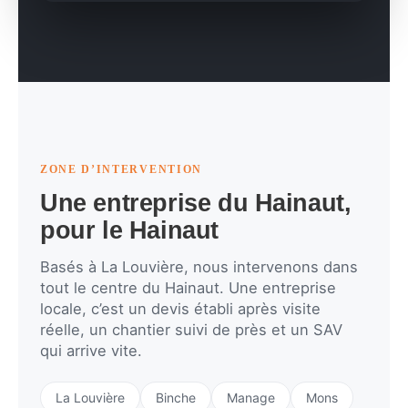
ZONE D’INTERVENTION
Une entreprise du Hainaut,
pour le Hainaut
Basés à La Louvière, nous intervenons dans
tout le centre du Hainaut. Une entreprise
locale, c’est un devis établi après visite
réelle, un chantier suivi de près et un SAV
qui arrive vite.
La Louvière
Binche
Manage
Mons