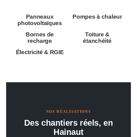
Panneaux
Pompes à chaleur
photovoltaïques
Bornes de
Toiture &
recharge
étanchéité
Électricité & RGIE
NOS RÉALISATIONS
Des chantiers réels, en
Hainaut