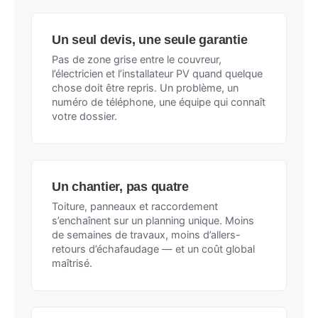
Un seul devis, une seule garantie
Pas de zone grise entre le couvreur,
l’électricien et l’installateur PV quand quelque
chose doit être repris. Un problème, un
numéro de téléphone, une équipe qui connaît
votre dossier.
Un chantier, pas quatre
Toiture, panneaux et raccordement
s’enchaînent sur un planning unique. Moins
de semaines de travaux, moins d’allers-
retours d’échafaudage — et un coût global
maîtrisé.