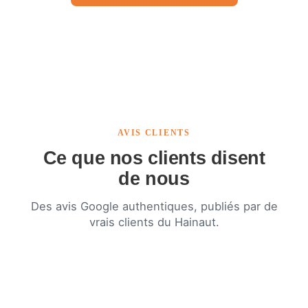
AVIS CLIENTS
Ce que nos clients disent
de nous
Des avis Google authentiques, publiés par de
vrais clients du Hainaut.