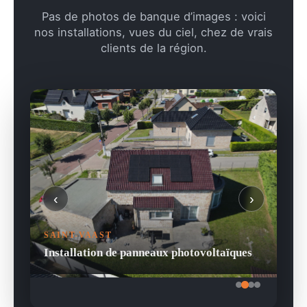
Pas de photos de banque d’images : voici
nos installations, vues du ciel, chez de vrais
clients de la région.
‹
›
SAINT-VAAST
Installation de panneaux photovoltaïques