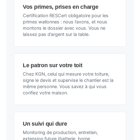
Vos primes, prises en charge
Certification RESCert obligatoire pour les
primes wallonnes : nous l’avons, et nous
montons le dossier avec vous. Vous ne
laissez pas d’argent sur la table.
Le patron sur votre toit
Chez KGN, celui qui mesure votre toiture,
signe le devis et supervise le chantier est la
même personne. Vous savez à qui vous
confiez votre maison.
Un suivi qui dure
Monitoring de production, entretien,
extension future (batterie, borne