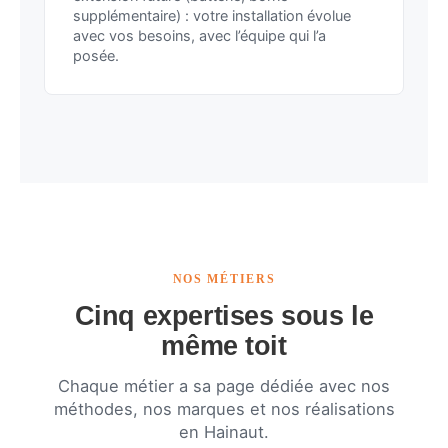
supplémentaire) : votre installation évolue
avec vos besoins, avec l’équipe qui l’a
posée.
NOS MÉTIERS
Cinq expertises sous le
même toit
Chaque métier a sa page dédiée avec nos
méthodes, nos marques et nos réalisations
en Hainaut.