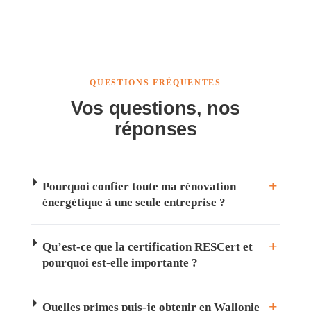
QUESTIONS FRÉQUENTES
Vos questions, nos
réponses
Pourquoi confier toute ma rénovation
énergétique à une seule entreprise ?
Qu’est-ce que la certification RESCert et
pourquoi est-elle importante ?
Quelles primes puis-je obtenir en Wallonie