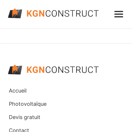
Accueil
Photovoltaïque
Devis gratuit
Contact