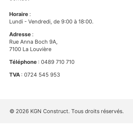
Horaire
:
Lundi - Vendredi, de 9:00 à 18:00.
Adresse
:
Rue Anna Boch 9A,
7100 La Louvière
Téléphone
:
0489 710 710
TVA
: 0724 545 953
© 2026 KGN Construct. Tous droits réservés.