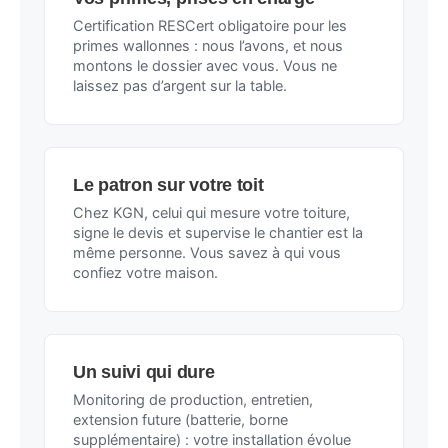
Certification RESCert obligatoire pour les
primes wallonnes : nous l’avons, et nous
montons le dossier avec vous. Vous ne
laissez pas d’argent sur la table.
Le patron sur votre toit
Chez KGN, celui qui mesure votre toiture,
signe le devis et supervise le chantier est la
même personne. Vous savez à qui vous
confiez votre maison.
Un suivi qui dure
Monitoring de production, entretien,
extension future (batterie, borne
supplémentaire) : votre installation évolue