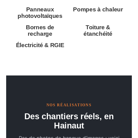
Panneaux
Pompes à chaleur
photovoltaïques
Bornes de
Toiture &
recharge
étanchéité
Électricité & RGIE
NOS RÉALISATIONS
Des chantiers réels, en
Hainaut