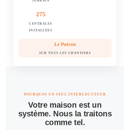
TERRAIN
275
CENTRALES
INSTALLÉES
Le Patron
SUR TOUS LES CHANTIERS
POURQUOI UN SEUL INTERLOCUTEUR
Votre maison est un
système. Nous la traitons
comme tel.