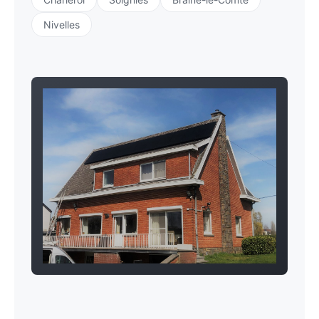
Nivelles