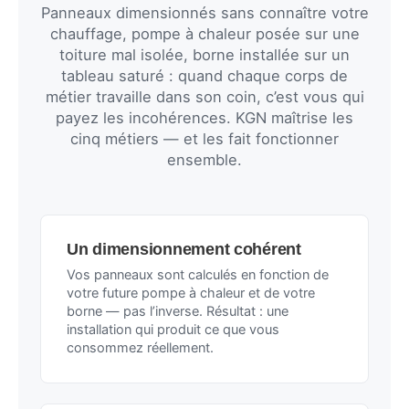
Panneaux dimensionnés sans connaître votre
chauffage, pompe à chaleur posée sur une
toiture mal isolée, borne installée sur un
tableau saturé : quand chaque corps de
métier travaille dans son coin, c’est vous qui
payez les incohérences. KGN maîtrise les
cinq métiers — et les fait fonctionner
ensemble.
Un dimensionnement cohérent
Vos panneaux sont calculés en fonction de
votre future pompe à chaleur et de votre
borne — pas l’inverse. Résultat : une
installation qui produit ce que vous
consommez réellement.