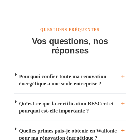
QUESTIONS FRÉQUENTES
Vos questions, nos
réponses
Pourquoi confier toute ma rénovation
énergétique à une seule entreprise ?
Qu’est-ce que la certification RESCert et
pourquoi est-elle importante ?
Quelles primes puis-je obtenir en Wallonie
pour ma rénovation énergétique ?