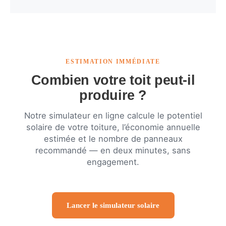
ESTIMATION IMMÉDIATE
Combien votre toit peut-il
produire ?
Notre simulateur en ligne calcule le potentiel
solaire de votre toiture, l’économie annuelle
estimée et le nombre de panneaux
recommandé — en deux minutes, sans
engagement.
Lancer le simulateur solaire