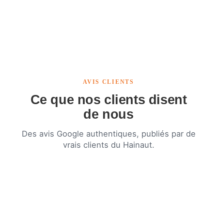
AVIS CLIENTS
Ce que nos clients disent
de nous
Des avis Google authentiques, publiés par de
vrais clients du Hainaut.