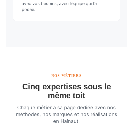
avec vos besoins, avec l’équipe qui l’a
posée.
NOS MÉTIERS
Cinq expertises sous le
même toit
Chaque métier a sa page dédiée avec nos
méthodes, nos marques et nos réalisations
en Hainaut.