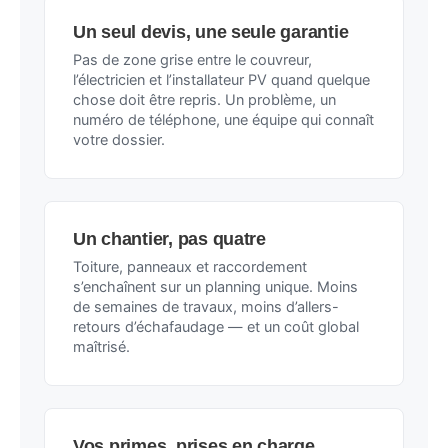
Un seul devis, une seule garantie
Pas de zone grise entre le couvreur,
l’électricien et l’installateur PV quand quelque
chose doit être repris. Un problème, un
numéro de téléphone, une équipe qui connaît
votre dossier.
Un chantier, pas quatre
Toiture, panneaux et raccordement
s’enchaînent sur un planning unique. Moins
de semaines de travaux, moins d’allers-
retours d’échafaudage — et un coût global
maîtrisé.
Vos primes, prises en charge