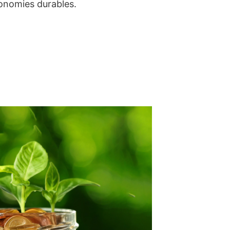
conomies durables.