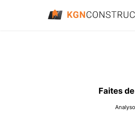
Faites de
Analyso