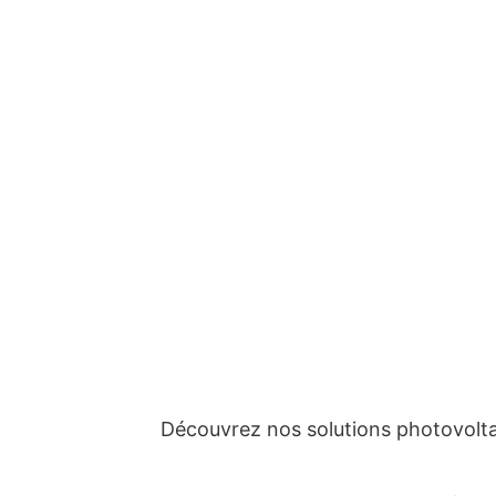
Découvrez nos solutions photovolta