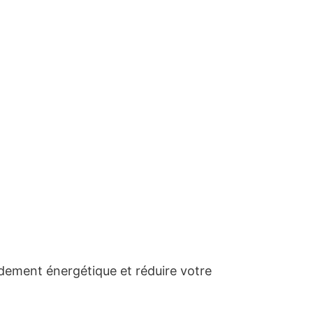
dement énergétique et réduire votre