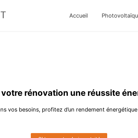
Accueil
Photovoltaïq
 votre rénovation une réussite éne
ns vos besoins, profitez d’un rendement énergétique