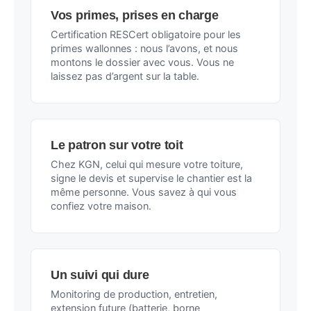
Vos primes, prises en charge
Certification RESCert obligatoire pour les
primes wallonnes : nous l’avons, et nous
montons le dossier avec vous. Vous ne
laissez pas d’argent sur la table.
Le patron sur votre toit
Chez KGN, celui qui mesure votre toiture,
signe le devis et supervise le chantier est la
même personne. Vous savez à qui vous
confiez votre maison.
Un suivi qui dure
Monitoring de production, entretien,
extension future (batterie, borne