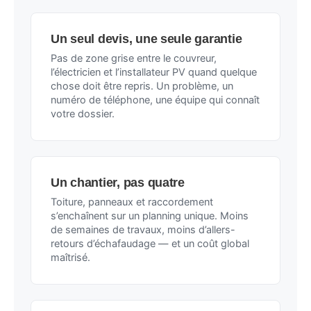
Un seul devis, une seule garantie
Pas de zone grise entre le couvreur,
l’électricien et l’installateur PV quand quelque
chose doit être repris. Un problème, un
numéro de téléphone, une équipe qui connaît
votre dossier.
Un chantier, pas quatre
Toiture, panneaux et raccordement
s’enchaînent sur un planning unique. Moins
de semaines de travaux, moins d’allers-
retours d’échafaudage — et un coût global
maîtrisé.