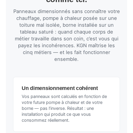
Panneaux dimensionnés sans connaître votre
chauffage, pompe à chaleur posée sur une
toiture mal isolée, borne installée sur un
tableau saturé : quand chaque corps de
métier travaille dans son coin, c’est vous qui
payez les incohérences. KGN maîtrise les
cinq métiers — et les fait fonctionner
ensemble.
Un dimensionnement cohérent
Vos panneaux sont calculés en fonction de
votre future pompe à chaleur et de votre
borne — pas l’inverse. Résultat : une
installation qui produit ce que vous
consommez réellement.