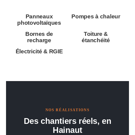
Panneaux
Pompes à chaleur
photovoltaïques
Bornes de
Toiture &
recharge
étanchéité
Électricité & RGIE
NOS RÉALISATIONS
Des chantiers réels, en
Hainaut