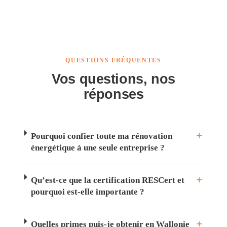
QUESTIONS FRÉQUENTES
Vos questions, nos
réponses
Pourquoi confier toute ma rénovation
énergétique à une seule entreprise ?
Qu’est-ce que la certification RESCert et
pourquoi est-elle importante ?
Quelles primes puis-je obtenir en Wallonie