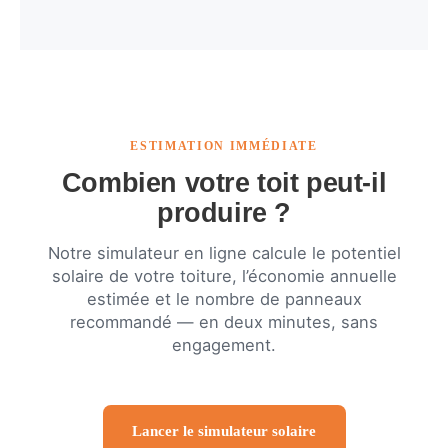
ESTIMATION IMMÉDIATE
Combien votre toit peut-il
produire ?
Notre simulateur en ligne calcule le potentiel
solaire de votre toiture, l’économie annuelle
estimée et le nombre de panneaux
recommandé — en deux minutes, sans
engagement.
Lancer le simulateur solaire