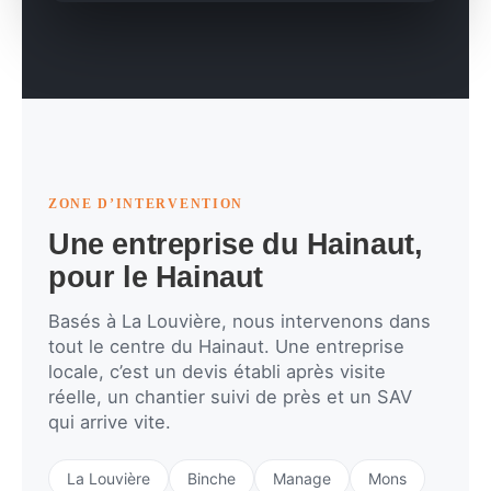
ZONE D’INTERVENTION
Une entreprise du Hainaut,
pour le Hainaut
Basés à La Louvière, nous intervenons dans
tout le centre du Hainaut. Une entreprise
locale, c’est un devis établi après visite
réelle, un chantier suivi de près et un SAV
qui arrive vite.
La Louvière
Binche
Manage
Mons