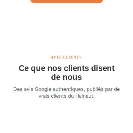
AVIS CLIENTS
Ce que nos clients disent
de nous
Des avis Google authentiques, publiés par de
vrais clients du Hainaut.