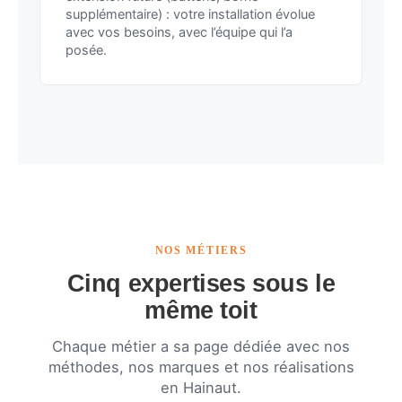
supplémentaire) : votre installation évolue
avec vos besoins, avec l’équipe qui l’a
posée.
NOS MÉTIERS
Cinq expertises sous le
même toit
Chaque métier a sa page dédiée avec nos
méthodes, nos marques et nos réalisations
en Hainaut.