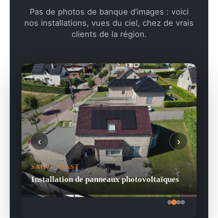
Pas de photos de banque d’images : voici
nos installations, vues du ciel, chez de vrais
clients de la région.
‹
›
SAINT-VAAST
Installation de panneaux photovoltaïques