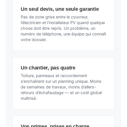
Un seul devis, une seule garantie
Pas de zone grise entre le couvreur,
l’électricien et l’installateur PV quand quelque
chose doit être repris. Un problème, un
numéro de téléphone, une équipe qui connaît
votre dossier.
Un chantier, pas quatre
Toiture, panneaux et raccordement
s’enchaînent sur un planning unique. Moins
de semaines de travaux, moins d’allers-
retours d’échafaudage — et un coût global
maîtrisé.
Vos primes, prises en charge