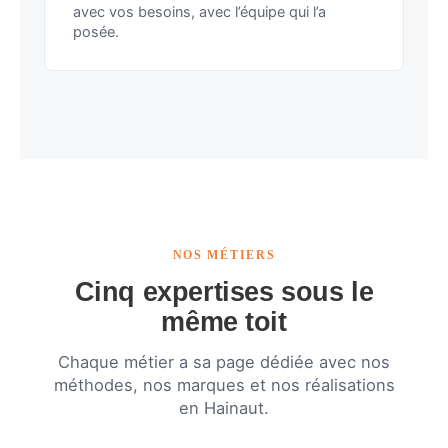
avec vos besoins, avec l’équipe qui l’a
posée.
NOS MÉTIERS
Cinq expertises sous le
même toit
Chaque métier a sa page dédiée avec nos
méthodes, nos marques et nos réalisations
en Hainaut.