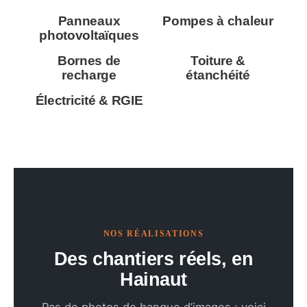
Panneaux
Pompes à chaleur
photovoltaïques
Bornes de
Toiture &
recharge
étanchéité
Électricité & RGIE
NOS RÉALISATIONS
Des chantiers réels, en
Hainaut