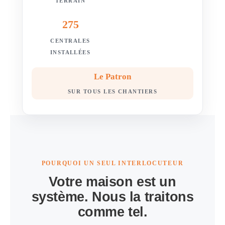
TERRAIN
275
CENTRALES
INSTALLÉES
Le Patron
SUR TOUS LES CHANTIERS
POURQUOI UN SEUL INTERLOCUTEUR
Votre maison est un
système. Nous la traitons
comme tel.