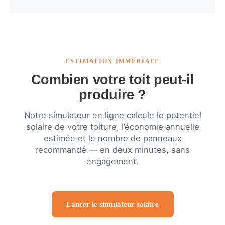
ESTIMATION IMMÉDIATE
Combien votre toit peut-il
produire ?
Notre simulateur en ligne calcule le potentiel
solaire de votre toiture, l’économie annuelle
estimée et le nombre de panneaux
recommandé — en deux minutes, sans
engagement.
Lancer le simulateur solaire