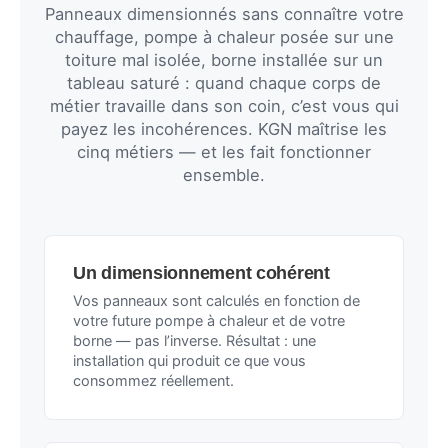
Panneaux dimensionnés sans connaître votre
chauffage, pompe à chaleur posée sur une
toiture mal isolée, borne installée sur un
tableau saturé : quand chaque corps de
métier travaille dans son coin, c’est vous qui
payez les incohérences. KGN maîtrise les
cinq métiers — et les fait fonctionner
ensemble.
Un dimensionnement cohérent
Vos panneaux sont calculés en fonction de
votre future pompe à chaleur et de votre
borne — pas l’inverse. Résultat : une
installation qui produit ce que vous
consommez réellement.