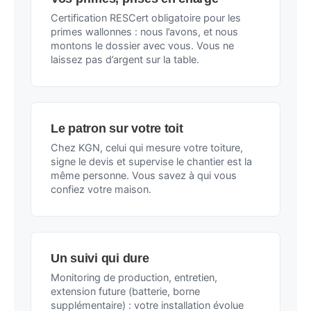
Certification RESCert obligatoire pour les
primes wallonnes : nous l’avons, et nous
montons le dossier avec vous. Vous ne
laissez pas d’argent sur la table.
Le patron sur votre toit
Chez KGN, celui qui mesure votre toiture,
signe le devis et supervise le chantier est la
même personne. Vous savez à qui vous
confiez votre maison.
Un suivi qui dure
Monitoring de production, entretien,
extension future (batterie, borne
supplémentaire) : votre installation évolue