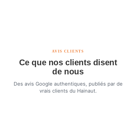
AVIS CLIENTS
Ce que nos clients disent
de nous
Des avis Google authentiques, publiés par de
vrais clients du Hainaut.