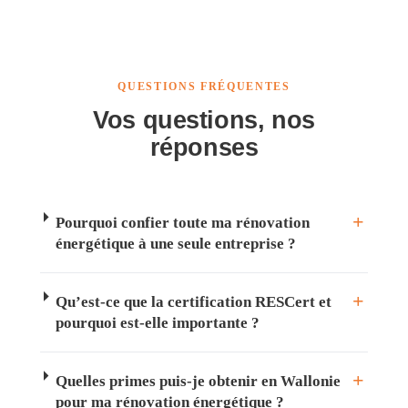
QUESTIONS FRÉQUENTES
Vos questions, nos
réponses
Pourquoi confier toute ma rénovation
énergétique à une seule entreprise ?
Qu’est-ce que la certification RESCert et
pourquoi est-elle importante ?
Quelles primes puis-je obtenir en Wallonie
pour ma rénovation énergétique ?