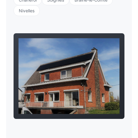
Nivelles