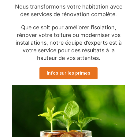
Nous transformons votre habitation avec
des services de rénovation complète.
Que ce soit pour améliorer l’isolation,
rénover votre toiture ou moderniser vos
installations, notre équipe d’experts est à
votre service pour des résultats à la
hauteur de vos attentes.
Infos sur les primes