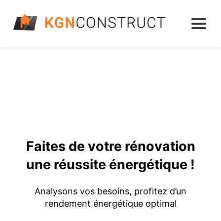
Faites de votre rénovation
une réussite énergétique !
Analysons vos besoins, profitez d’un
rendement énergétique optimal