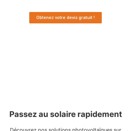
Obtenez votre devis gratuit !
Passez au solaire rapidement
Découvrez nos solutions photovoltaïques sur