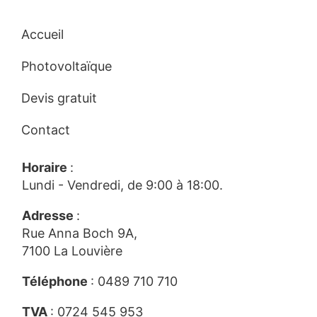
Accueil
Photovoltaïque
Devis gratuit
Contact
Horaire
:
Lundi - Vendredi, de 9:00 à 18:00.
Adresse
:
Rue Anna Boch 9A,
7100 La Louvière
Téléphone
:
0489 710 710
TVA
: 0724 545 953