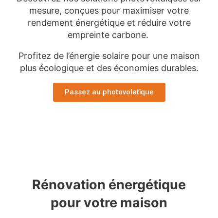
mesure, conçues pour maximiser votre
rendement énergétique et réduire votre
empreinte carbone.
Profitez de l’énergie solaire pour une maison
plus écologique et des économies durables.
Passez au photovolatïque
Rénovation énergétique
pour votre maison