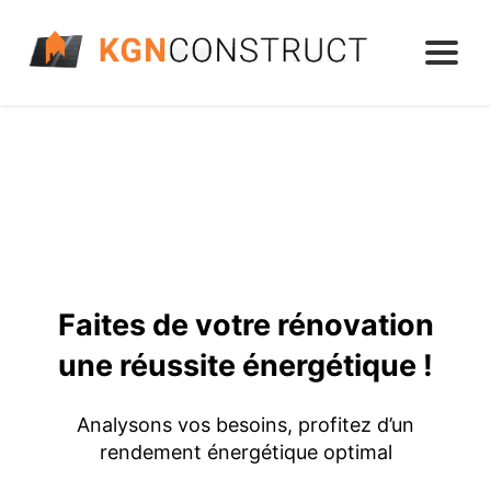
Faites de votre rénovation
une réussite énergétique !
Analysons vos besoins, profitez d’un
rendement énergétique optimal