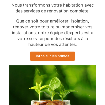
Nous transformons votre habitation avec
des services de rénovation complète.
Que ce soit pour améliorer l’isolation,
rénover votre toiture ou moderniser vos
installations, notre équipe d’experts est à
votre service pour des résultats à la
hauteur de vos attentes.
Infos sur les primes