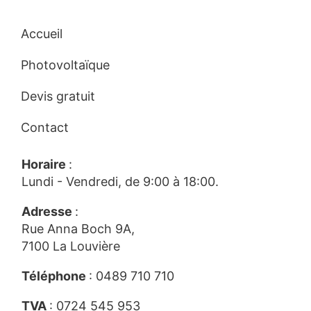
Accueil
Photovoltaïque
Devis gratuit
Contact
Horaire
:
Lundi - Vendredi, de 9:00 à 18:00.
Adresse
:
Rue Anna Boch 9A,
7100 La Louvière
Téléphone
:
0489 710 710
TVA
: 0724 545 953