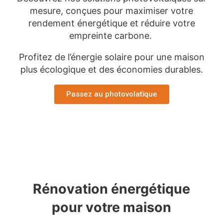
mesure, conçues pour maximiser votre
rendement énergétique et réduire votre
empreinte carbone.
Profitez de l’énergie solaire pour une maison
plus écologique et des économies durables.
Passez au photovolatïque
Rénovation énergétique
pour votre maison