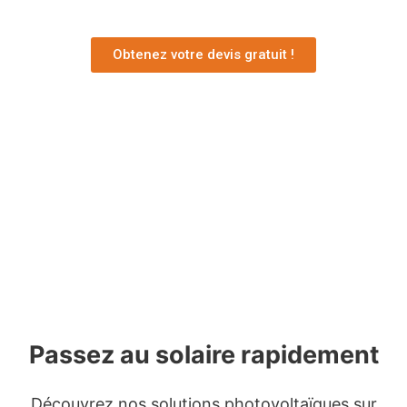
Obtenez votre devis gratuit !
Passez au solaire rapidement
Découvrez nos solutions photovoltaïques sur