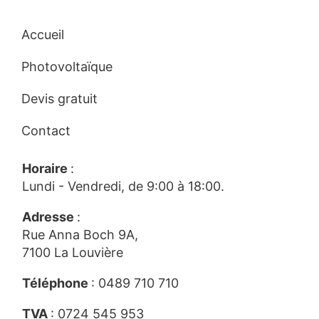
Accueil
Photovoltaïque
Devis gratuit
Contact
Horaire
:
Lundi - Vendredi, de 9:00 à 18:00.
Adresse
:
Rue Anna Boch 9A,
7100 La Louvière
Téléphone
:
0489 710 710
TVA
: 0724 545 953