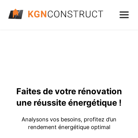
Faites de votre rénovation
une réussite énergétique !
Analysons vos besoins, profitez d’un
rendement énergétique optimal