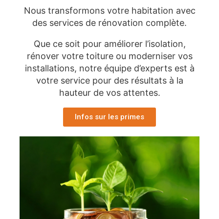
Nous transformons votre habitation avec
des services de rénovation complète.
Que ce soit pour améliorer l’isolation,
rénover votre toiture ou moderniser vos
installations, notre équipe d’experts est à
votre service pour des résultats à la
hauteur de vos attentes.
Infos sur les primes