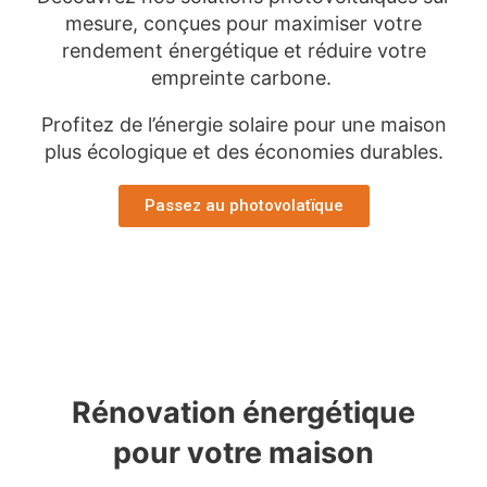
mesure, conçues pour maximiser votre
rendement énergétique et réduire votre
empreinte carbone.
Profitez de l’énergie solaire pour une maison
plus écologique et des économies durables.
Passez au photovolatïque
Rénovation énergétique
pour votre maison