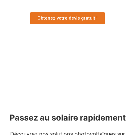
Obtenez votre devis gratuit !
Passez au solaire rapidement
Découvrez nos solutions photovoltaïques sur