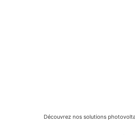
Découvrez nos solutions photovolta