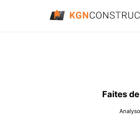
Faites de
Analyso