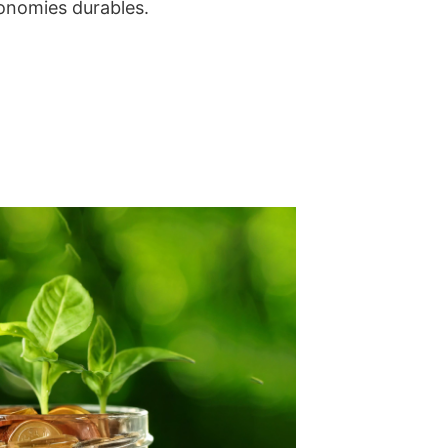
conomies durables.