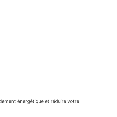
dement énergétique et réduire votre