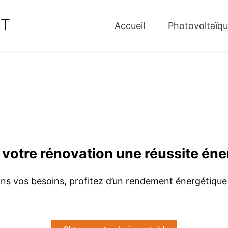
Accueil
Photovoltaïq
 votre rénovation une réussite éne
ns vos besoins, profitez d’un rendement énergétique