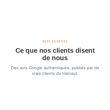
AVIS CLIENTS
Ce que nos clients disent
de nous
Des avis Google authentiques, publiés par de
vrais clients du Hainaut.