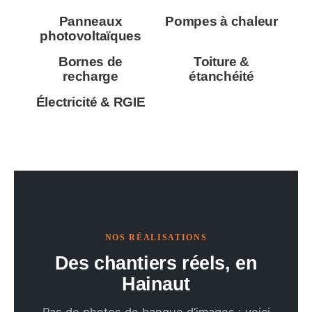
Panneaux
Pompes à chaleur
photovoltaïques
Bornes de
Toiture &
recharge
étanchéité
Électricité & RGIE
NOS RÉALISATIONS
Des chantiers réels, en
Hainaut