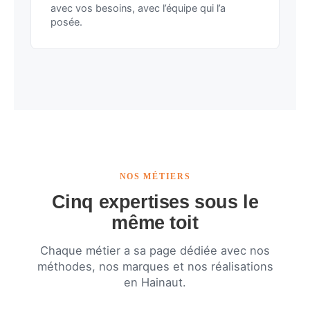
avec vos besoins, avec l’équipe qui l’a
posée.
NOS MÉTIERS
Cinq expertises sous le
même toit
Chaque métier a sa page dédiée avec nos
méthodes, nos marques et nos réalisations
en Hainaut.