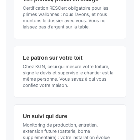
Certification RESCert obligatoire pour les
primes wallonnes : nous l’avons, et nous
montons le dossier avec vous. Vous ne
laissez pas d’argent sur la table.
Le patron sur votre toit
Chez KGN, celui qui mesure votre toiture,
signe le devis et supervise le chantier est la
même personne. Vous savez à qui vous
confiez votre maison.
Un suivi qui dure
Monitoring de production, entretien,
extension future (batterie, borne
supplémentaire) : votre installation évolue