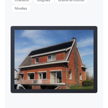
Nivelles