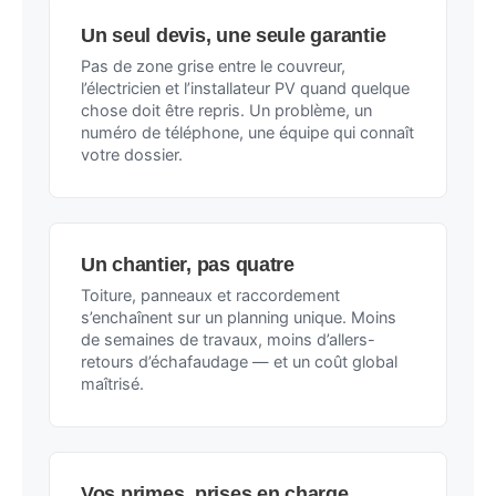
Un seul devis, une seule garantie
Pas de zone grise entre le couvreur,
l’électricien et l’installateur PV quand quelque
chose doit être repris. Un problème, un
numéro de téléphone, une équipe qui connaît
votre dossier.
Un chantier, pas quatre
Toiture, panneaux et raccordement
s’enchaînent sur un planning unique. Moins
de semaines de travaux, moins d’allers-
retours d’échafaudage — et un coût global
maîtrisé.
Vos primes, prises en charge