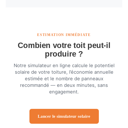
ESTIMATION IMMÉDIATE
Combien votre toit peut-il
produire ?
Notre simulateur en ligne calcule le potentiel
solaire de votre toiture, l’économie annuelle
estimée et le nombre de panneaux
recommandé — en deux minutes, sans
engagement.
Lancer le simulateur solaire