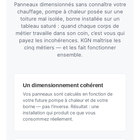
Panneaux dimensionnés sans connaître votre
chauffage, pompe à chaleur posée sur une
toiture mal isolée, borne installée sur un
tableau saturé : quand chaque corps de
métier travaille dans son coin, c’est vous qui
payez les incohérences. KGN maîtrise les
cinq métiers — et les fait fonctionner
ensemble.
Un dimensionnement cohérent
Vos panneaux sont calculés en fonction de
votre future pompe à chaleur et de votre
borne — pas l’inverse. Résultat : une
installation qui produit ce que vous
consommez réellement.