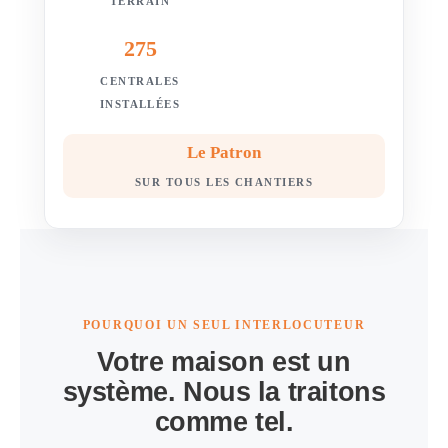
TERRAIN
275
CENTRALES
INSTALLÉES
Le Patron
SUR TOUS LES CHANTIERS
POURQUOI UN SEUL INTERLOCUTEUR
Votre maison est un
système. Nous la traitons
comme tel.