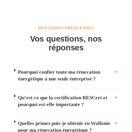
QUESTIONS FRÉQUENTES
Vos questions, nos
réponses
Pourquoi confier toute ma rénovation
énergétique à une seule entreprise ?
Qu’est-ce que la certification RESCert et
pourquoi est-elle importante ?
Quelles primes puis-je obtenir en Wallonie
pour ma rénovation énergétique ?