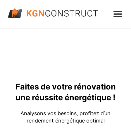
Faites de votre rénovation
une réussite énergétique !
Analysons vos besoins, profitez d’un
rendement énergétique optimal