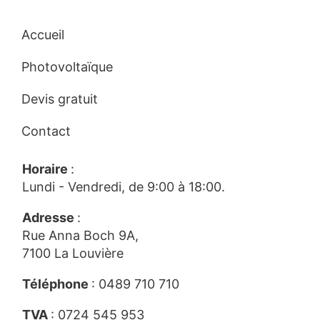
Accueil
Photovoltaïque
Devis gratuit
Contact
Horaire
:
Lundi - Vendredi, de 9:00 à 18:00.
Adresse
:
Rue Anna Boch 9A,
7100 La Louvière
Téléphone
:
0489 710 710
TVA
: 0724 545 953