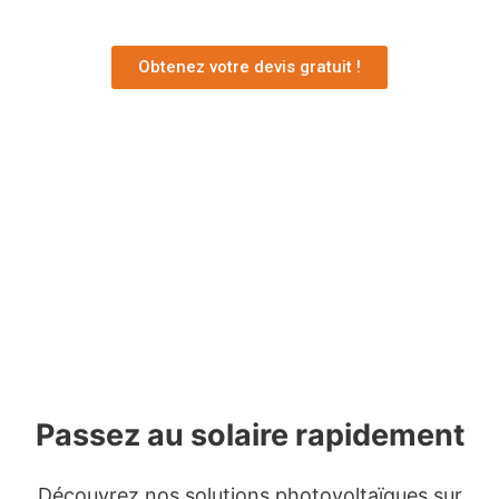
Obtenez votre devis gratuit !
Passez au solaire rapidement
Découvrez nos solutions photovoltaïques sur