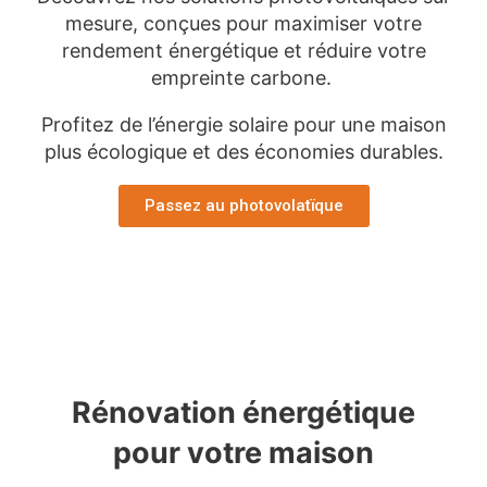
mesure, conçues pour maximiser votre
rendement énergétique et réduire votre
empreinte carbone.
Profitez de l’énergie solaire pour une maison
plus écologique et des économies durables.
Passez au photovolatïque
Rénovation énergétique
pour votre maison