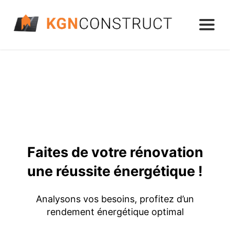
Faites de votre rénovation
une réussite énergétique !
Analysons vos besoins, profitez d’un
rendement énergétique optimal