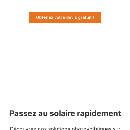
Obtenez votre devis gratuit !
Passez au solaire rapidement
Découvrez nos solutions photovoltaïques sur