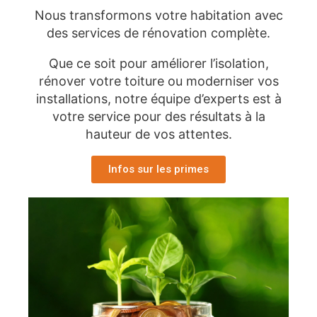
Nous transformons votre habitation avec
des services de rénovation complète.
Que ce soit pour améliorer l’isolation,
rénover votre toiture ou moderniser vos
installations, notre équipe d’experts est à
votre service pour des résultats à la
hauteur de vos attentes.
Infos sur les primes