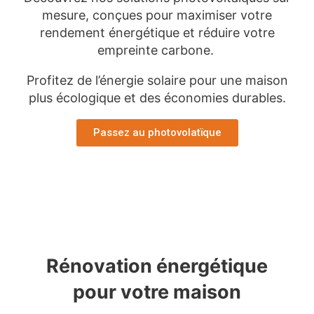
mesure, conçues pour maximiser votre
rendement énergétique et réduire votre
empreinte carbone.
Profitez de l’énergie solaire pour une maison
plus écologique et des économies durables.
Passez au photovolatïque
Rénovation énergétique
pour votre maison