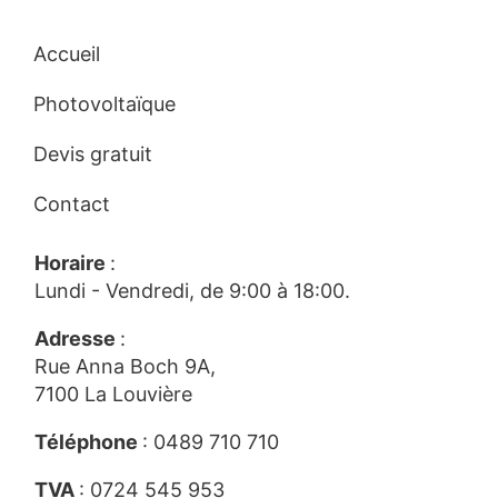
Accueil
Photovoltaïque
Devis gratuit
Contact
Horaire
:
Lundi - Vendredi, de 9:00 à 18:00.
Adresse
:
Rue Anna Boch 9A,
7100 La Louvière
Téléphone
:
0489 710 710
TVA
: 0724 545 953