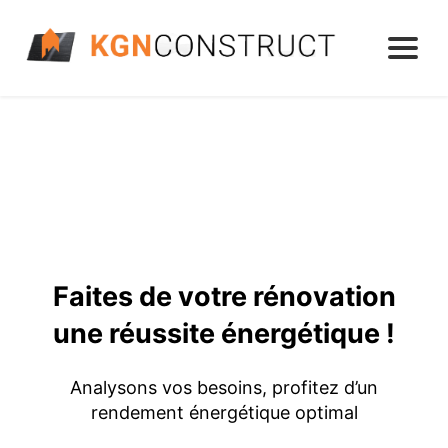
Faites de votre rénovation
une réussite énergétique !
Analysons vos besoins, profitez d’un
rendement énergétique optimal