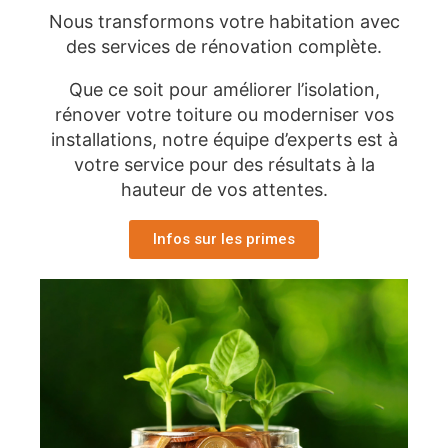
Nous transformons votre habitation avec
des services de rénovation complète.
Que ce soit pour améliorer l’isolation,
rénover votre toiture ou moderniser vos
installations, notre équipe d’experts est à
votre service pour des résultats à la
hauteur de vos attentes.
Infos sur les primes