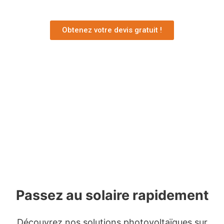
Obtenez votre devis gratuit !
Passez au solaire rapidement
Découvrez nos solutions photovoltaïques sur