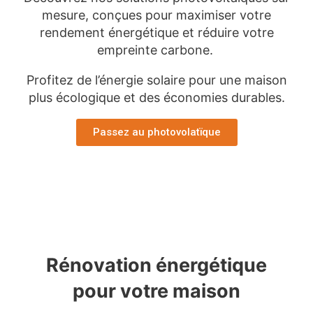
mesure, conçues pour maximiser votre
rendement énergétique et réduire votre
empreinte carbone.
Profitez de l’énergie solaire pour une maison
plus écologique et des économies durables.
Passez au photovolatïque
Rénovation énergétique
pour votre maison