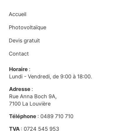
Accueil
Photovoltaïque
Devis gratuit
Contact
Horaire
:
Lundi - Vendredi, de 9:00 à 18:00.
Adresse
:
Rue Anna Boch 9A,
7100 La Louvière
Téléphone
:
0489 710 710
TVA
: 0724 545 953