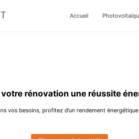
Accueil
Photovoltaïq
 votre rénovation une réussite éne
ns vos besoins, profitez d’un rendement énergétique