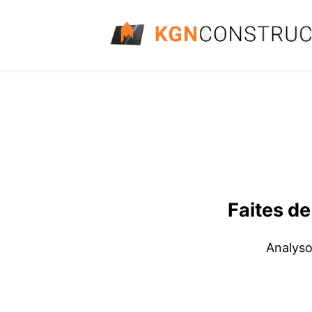
Faites de
Analyso