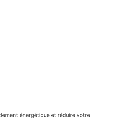
dement énergétique et réduire votre