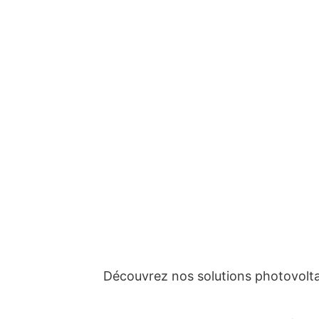
Découvrez nos solutions photovolta