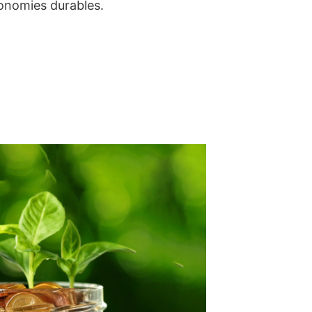
conomies durables.