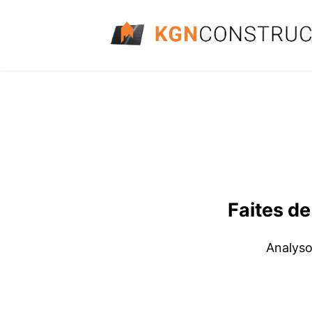
Faites de
Analyso