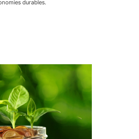
conomies durables.