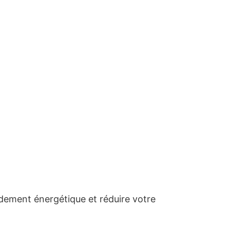
dement énergétique et réduire votre