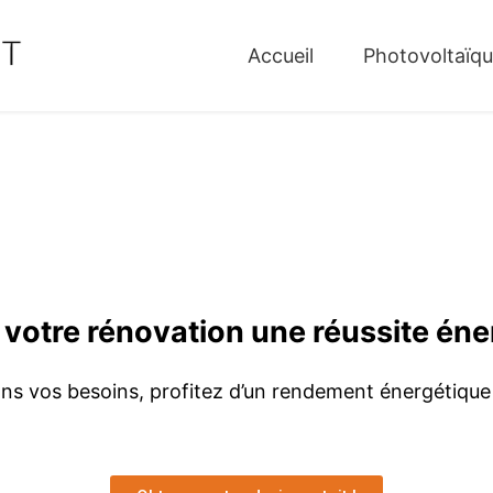
Accueil
Photovoltaïq
 votre rénovation une réussite éne
ns vos besoins, profitez d’un rendement énergétique