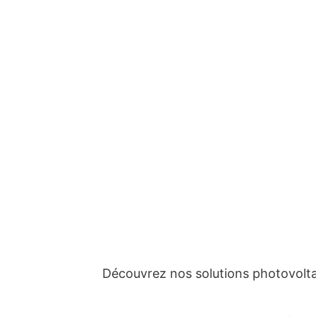
Découvrez nos solutions photovolta