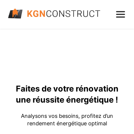
Faites de votre rénovation
une réussite énergétique !
Analysons vos besoins, profitez d’un
rendement énergétique optimal