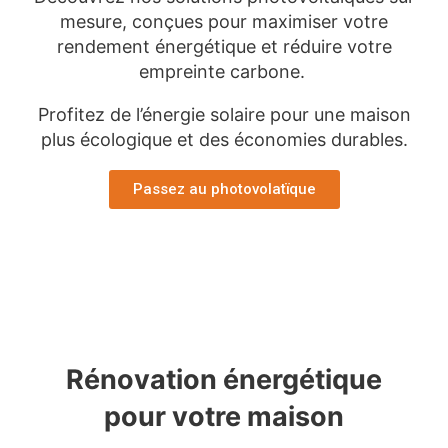
mesure, conçues pour maximiser votre
rendement énergétique et réduire votre
empreinte carbone.
Profitez de l’énergie solaire pour une maison
plus écologique et des économies durables.
Passez au photovolatïque
Rénovation énergétique
pour votre maison