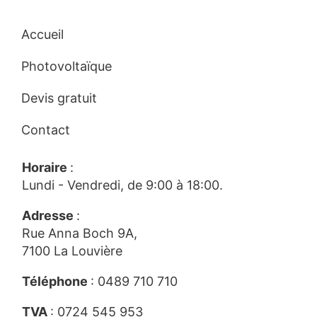
Accueil
Photovoltaïque
Devis gratuit
Contact
Horaire
:
Lundi - Vendredi, de 9:00 à 18:00.
Adresse
:
Rue Anna Boch 9A,
7100 La Louvière
Téléphone
:
0489 710 710
TVA
: 0724 545 953