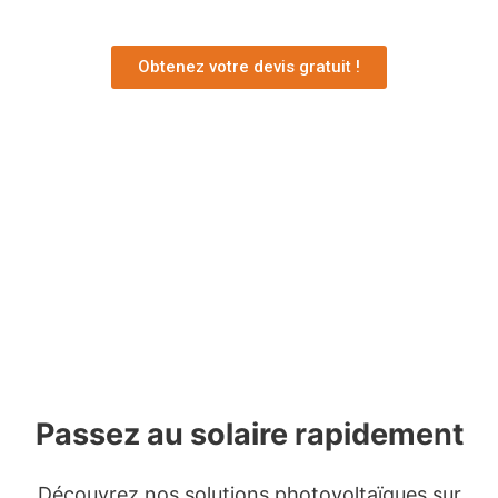
Obtenez votre devis gratuit !
Passez au solaire rapidement
Découvrez nos solutions photovoltaïques sur