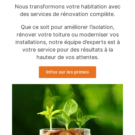
Nous transformons votre habitation avec
des services de rénovation complète.
Que ce soit pour améliorer l’isolation,
rénover votre toiture ou moderniser vos
installations, notre équipe d’experts est à
votre service pour des résultats à la
hauteur de vos attentes.
Infos sur les primes